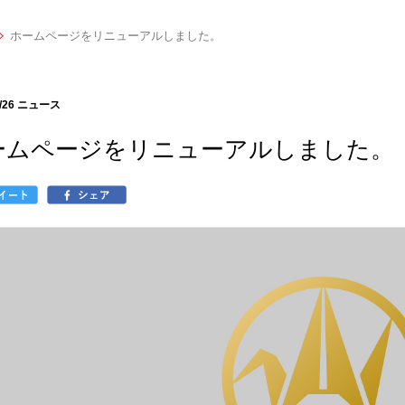
ホームページをリニューアルしました。
/26
ニュース
ームページをリニューアルしました。