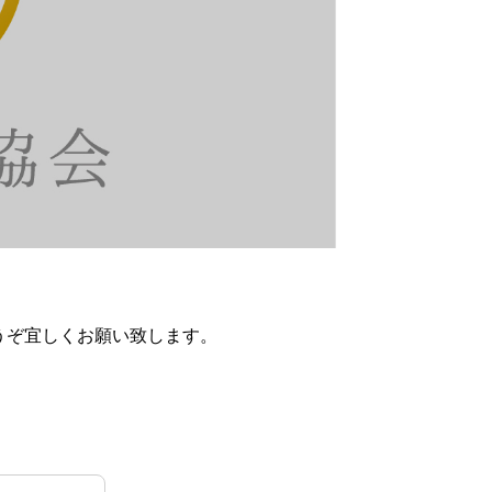
うぞ宜しくお願い致します。