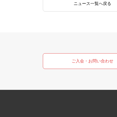
ニュース一覧へ戻る
ご入会・お問い合わせ