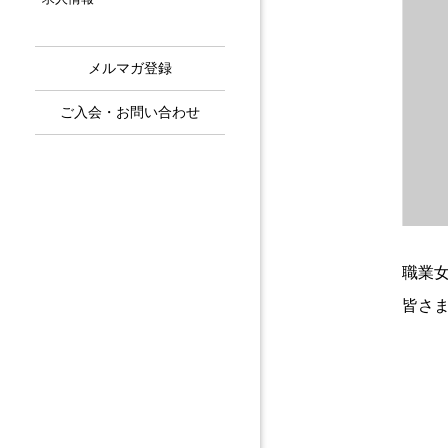
メルマガ登録
ご入会・お問い合わせ
職業
皆さ